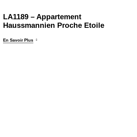
LA1189 – Appartement
Haussmannien Proche Etoile
En Savoir Plus