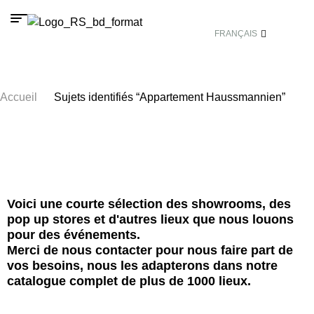
FRANÇAIS
Accueil
/
Sujets identifiés “Appartement Haussmannien”
Voici une courte sélection des showrooms, des
pop up stores et d'autres lieux que nous louons
pour des événements.
Merci de nous contacter pour nous faire part de
vos besoins, nous les adapterons dans notre
catalogue complet de plus de 1000 lieux.