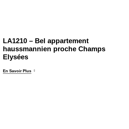
LA1210 – Bel appartement
haussmannien proche Champs
Elysées
En Savoir Plus