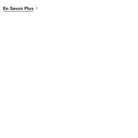
En Savoir Plus