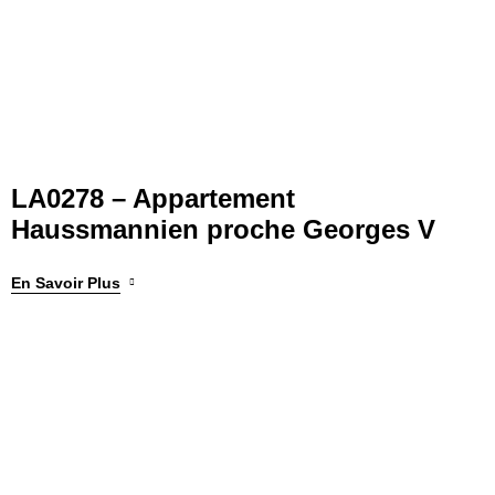
LA0278 – Appartement
Haussmannien proche Georges V
En Savoir Plus