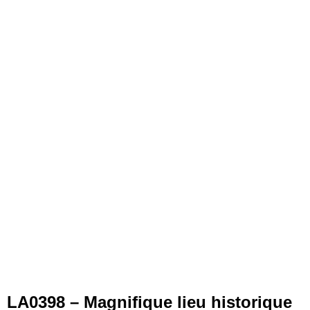
LA0398 – Magnifique lieu historique