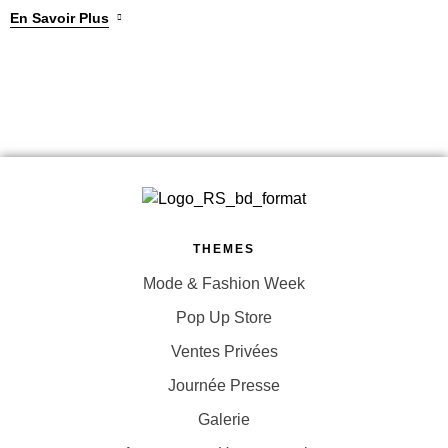
En Savoir Plus
THEMES
Mode & Fashion Week
Pop Up Store
Ventes Privées
Journée Presse
Galerie