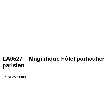
LA0527 – Magnifique hôtel particulier
parisien
En Savoir Plus