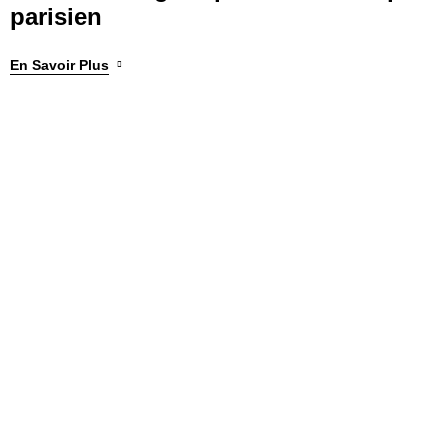
parisien
En Savoir Plus