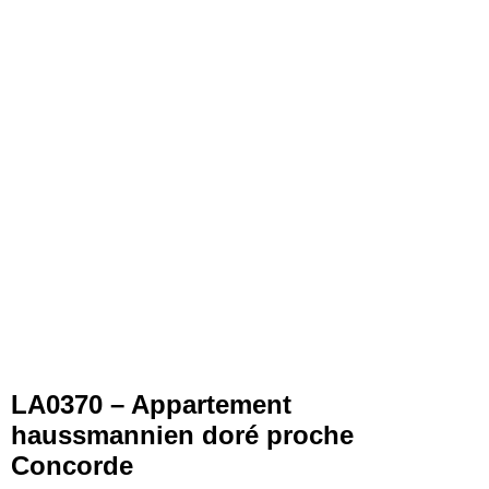
LA0370 – Appartement
haussmannien doré proche
Concorde