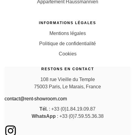
Appartement Haussmannien
INFORMATIONS LÉGALES
Mentions légales
Politique de confidentialité
Cookies
RESTONS EN CONTACT
108 rue Vieille du Temple
75003 Paris, Le Marais, France
contact@rent-showroom.com
Tél.
: +33 (0)1.84.19.09.87
WhatsApp
: +33 (0)7.59.55.36.38