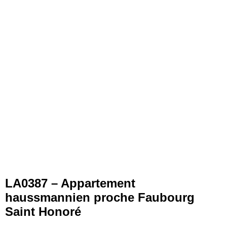
LA0387 – Appartement
haussmannien proche Faubourg
Saint Honoré