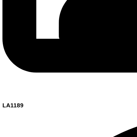
LA1189