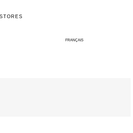
 STORES
FRANÇAIS