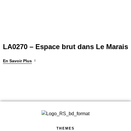
LA0270 – Espace brut dans Le Marais
En Savoir Plus
THEMES