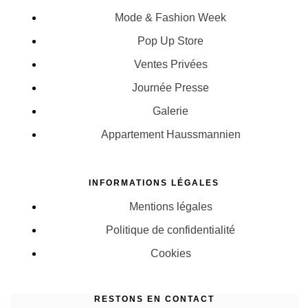
Mode & Fashion Week
Pop Up Store
Ventes Privées
Journée Presse
Galerie
Appartement Haussmannien
INFORMATIONS LÉGALES
Mentions légales
Politique de confidentialité
Cookies
RESTONS EN CONTACT