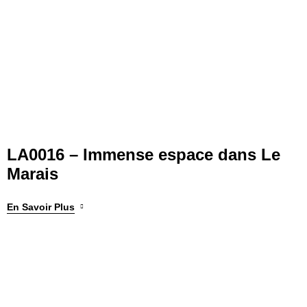
LA0016 – Immense espace dans Le
Marais
En Savoir Plus