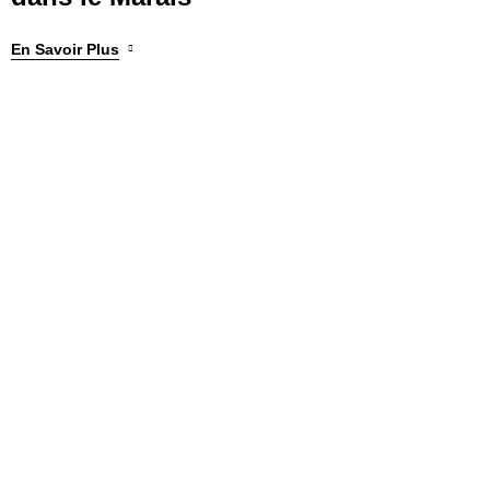
En Savoir Plus