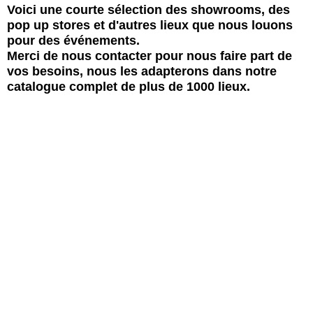
Voici une courte sélection des showrooms, des
pop up stores et d'autres lieux que nous louons
pour des événements.
Merci de nous contacter pour nous faire part de
vos besoins, nous les adapterons dans notre
catalogue complet de plus de 1000 lieux.