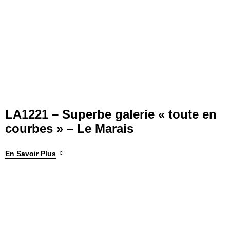
LA1221 – Superbe galerie « toute en
courbes » – Le Marais
En Savoir Plus