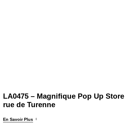
LA0475 – Magnifique Pop Up Store
rue de Turenne
En Savoir Plus