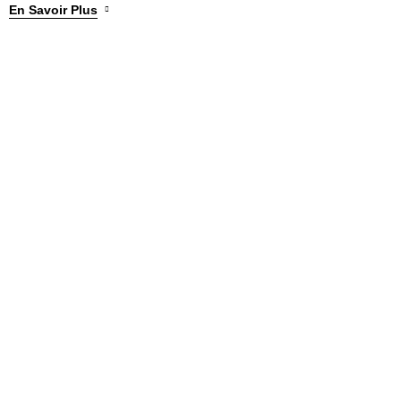
En Savoir Plus