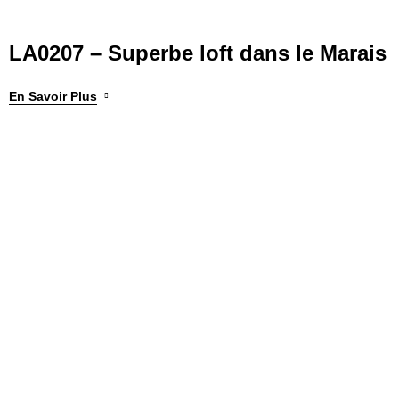
LA0207 – Superbe loft dans le Marais
En Savoir Plus