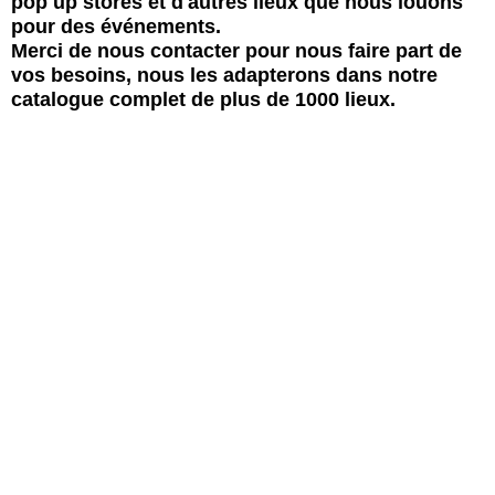
pop up stores et d'autres lieux que nous louons
pour des événements.
Merci de nous contacter pour nous faire part de
vos besoins, nous les adapterons dans notre
catalogue complet de plus de 1000 lieux.