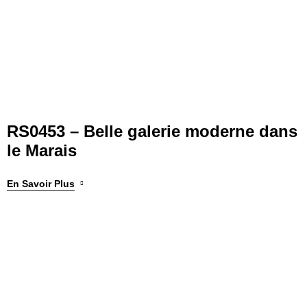
RS0453 – Belle galerie moderne dans
le Marais
En Savoir Plus