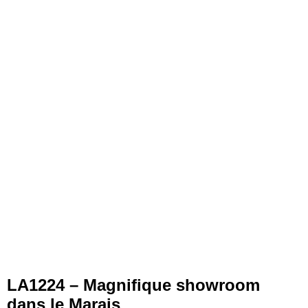
LA1224 – Magnifique showroom
dans le Marais