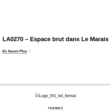
LA0270 – Espace brut dans Le Marais
En Savoir Plus
THEMES