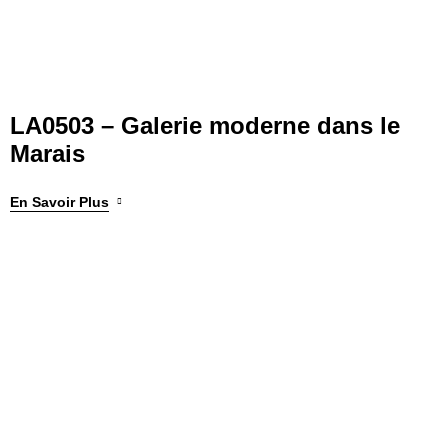
LA0503 – Galerie moderne dans le
Marais
En Savoir Plus