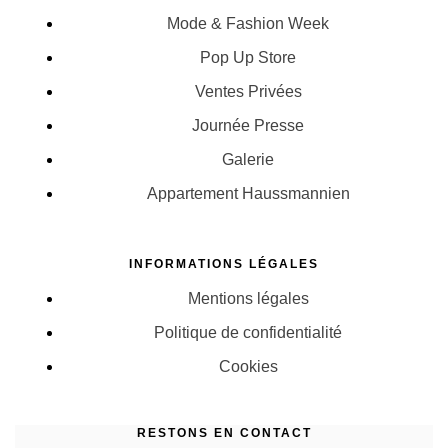
Mode & Fashion Week
Pop Up Store
Ventes Privées
Journée Presse
Galerie
Appartement Haussmannien
INFORMATIONS LÉGALES
Mentions légales
Politique de confidentialité
Cookies
RESTONS EN CONTACT