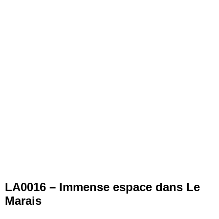
LA0016 – Immense espace dans Le
Marais